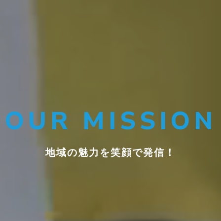
OUR MISSION
地域の魅力を笑顔で発信！